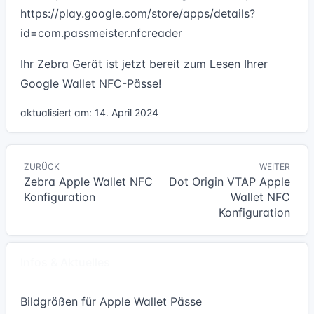
https://play.google.com/store/apps/details?
id=com.passmeister.nfcreader
Ihr Zebra Gerät ist jetzt bereit zum Lesen Ihrer
Google Wallet NFC-Pässe!
aktualisiert am: 14. April 2024
ZURÜCK
WEITER
Zebra Apple Wallet NFC
Dot Origin VTAP Apple
Konfiguration
Wallet NFC
Konfiguration
Infos & Aktuelles
Bildgrößen für Apple Wallet Pässe