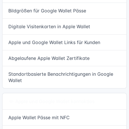
Bildgrößen für Google Wallet Pässe
Digitale Visitenkarten in Apple Wallet
Apple und Google Wallet Links für Kunden
Abgelaufene Apple Wallet Zertifikate
Standortbasierte Benachrichtigungen in Google
Wallet
Apple und Google Wallet kontaktlos
Apple Wallet Pässe mit NFC