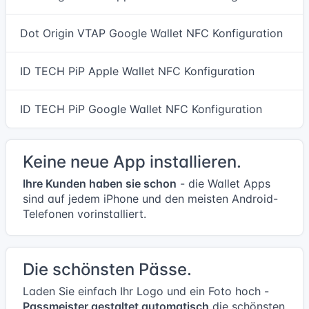
Dot Origin VTAP Google Wallet NFC Konfiguration
ID TECH PiP Apple Wallet NFC Konfiguration
ID TECH PiP Google Wallet NFC Konfiguration
Keine neue App installieren.
Ihre Kunden haben sie schon
- die Wallet Apps
sind auf jedem iPhone und den meisten Android-
Telefonen vorinstalliert.
Die schönsten Pässe.
Laden Sie einfach Ihr Logo und ein Foto hoch -
Passmeister gestaltet automatisch
die schönsten