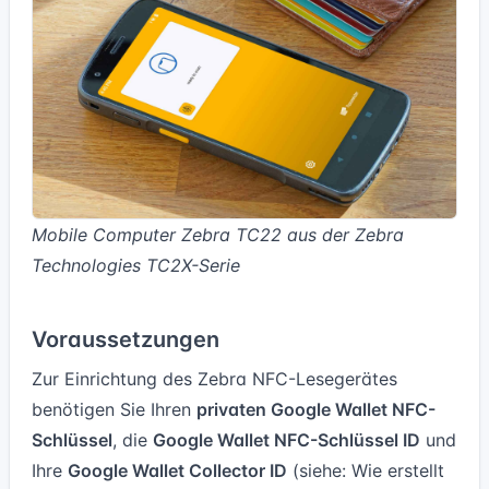
Mobile Computer Zebra TC22 aus der Zebra
Technologies TC2X-Serie
Voraussetzungen
Zur Einrichtung des Zebra NFC-Lesegerätes
benötigen Sie Ihren
privaten Google Wallet NFC-
Schlüssel
, die
Google Wallet NFC-Schlüssel ID
und
Ihre
Google Wallet Collector ID
(siehe:
Wie erstellt