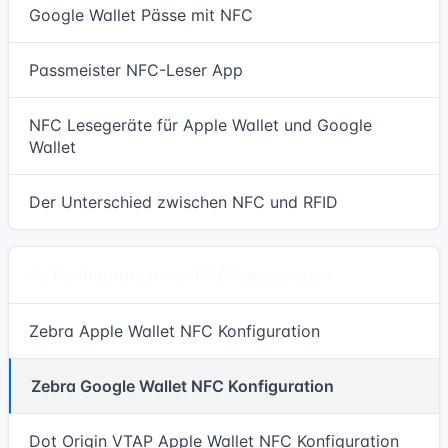
Google Wallet Pässe mit NFC
Passmeister NFC-Leser App
NFC Lesegeräte für Apple Wallet und Google
Wallet
Der Unterschied zwischen NFC und RFID
Konfiguration von NFC-Lesegeräten
Zebra Apple Wallet NFC Konfiguration
Zebra Google Wallet NFC Konfiguration
Dot Origin VTAP Apple Wallet NFC Konfiguration